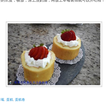
草莓
,
蛋糕
,
蛋糕卷