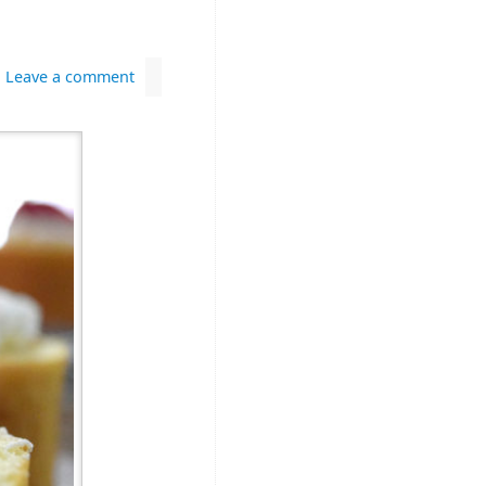
Leave a comment