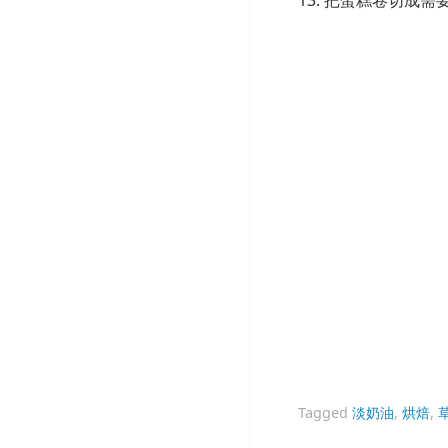
Tagged
淡奶油
,
烘焙
,