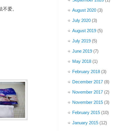
法不爱。
August 2020
(3)
July 2020
(3)
August 2019
(5)
July 2019
(5)
June 2019
(7)
May 2018
(1)
February 2018
(3)
December 2017
(8)
November 2017
(2)
November 2015
(3)
February 2015
(10)
January 2015
(12)