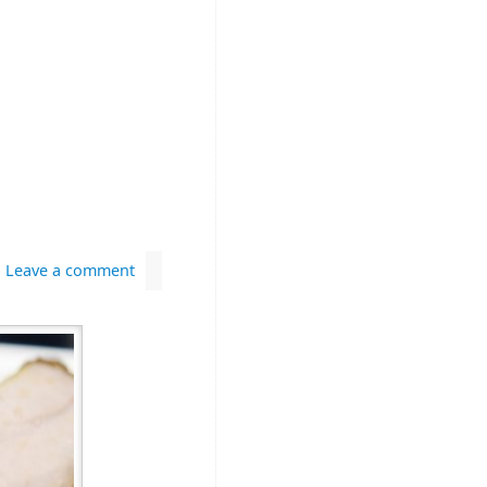
Leave a comment