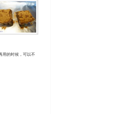
再用的时候，可以不