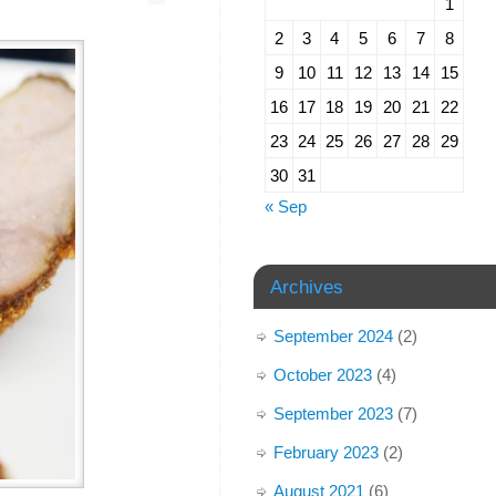
1
2
3
4
5
6
7
8
9
10
11
12
13
14
15
16
17
18
19
20
21
22
23
24
25
26
27
28
29
30
31
« Sep
Archives
September 2024
(2)
October 2023
(4)
September 2023
(7)
February 2023
(2)
August 2021
(6)