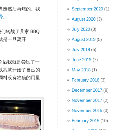
煮熟然后再烤的。我
September 2020
(1)
骨
。
August 2020
(3)
July 2020
(3)
我们转战了几家 BBQ
就是一旦离开
August 2019
(5)
July 2019
(5)
June 2019
(7)
家之后我就是尝试了一
以我就开始了自己的
May 2018
(1)
调料没有准确的用量
February 2018
(3)
December 2017
(8)
November 2017
(2)
November 2015
(3)
February 2015
(10)