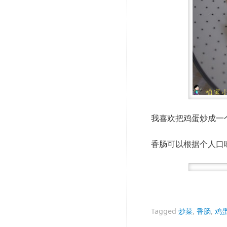
我喜欢把鸡蛋炒成一
香肠可以根据个人口
Tagged
炒菜
,
香肠
,
鸡