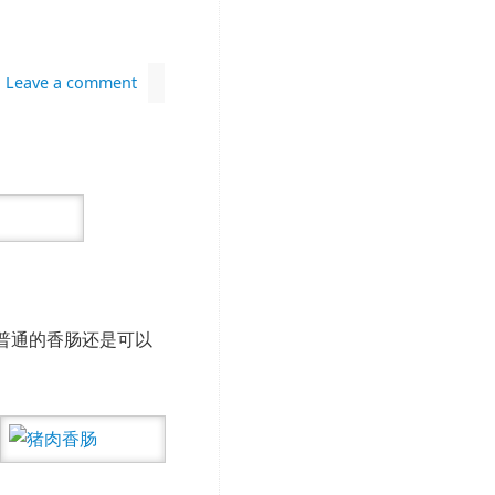
Leave a comment
普通的香肠还是可以