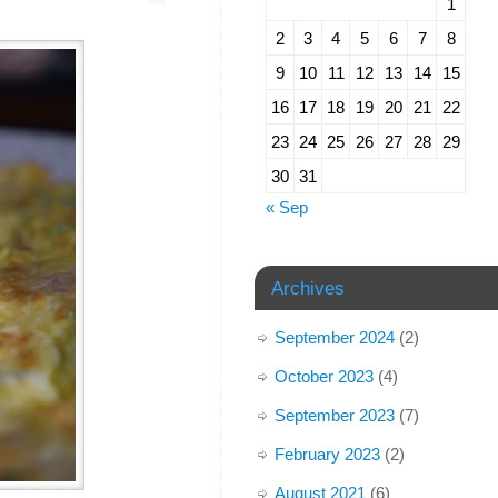
1
2
3
4
5
6
7
8
9
10
11
12
13
14
15
16
17
18
19
20
21
22
23
24
25
26
27
28
29
30
31
« Sep
Archives
September 2024
(2)
October 2023
(4)
September 2023
(7)
February 2023
(2)
August 2021
(6)