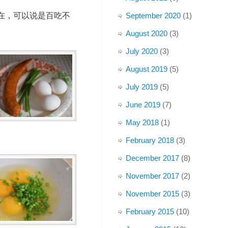
在，可以说是百吃不
September 2020
(1)
August 2020
(3)
July 2020
(3)
August 2019
(5)
July 2019
(5)
June 2019
(7)
May 2018
(1)
February 2018
(3)
December 2017
(8)
November 2017
(2)
November 2015
(3)
February 2015
(10)