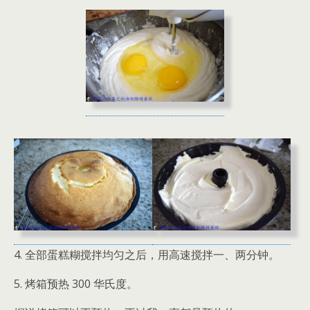
4. 全部蛋糕糊搅拌均匀之后，用高速搅拌一、两分钟。
5. 烤箱预热 300 华氏度。