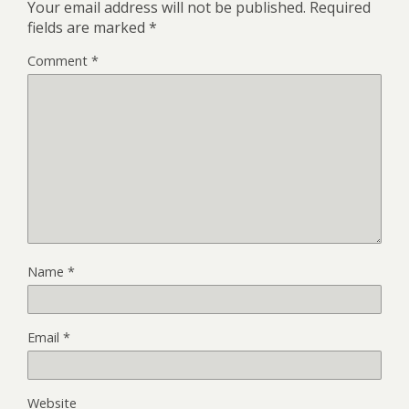
Your email address will not be published.
Required
fields are marked
*
Comment
*
Name
*
Email
*
Website