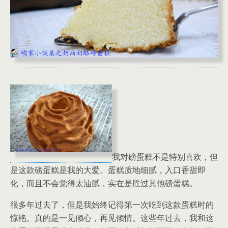
我对磅蛋糕不是特别喜欢，但
是这款磅蛋糕是我的大爱。蛋糕质地细腻，入口香甜即
化，而且不会觉得太油腻，实在是胜过其他磅蛋糕。
很多年过去了，但是我始终记得第一次吃到这款蛋糕时的
惊艳。真的是一见倾心，再见倾情。这些年过去，我和这